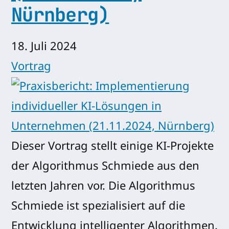
Nürnberg)
18. Juli 2024
Vortrag
Dieser Vortrag stellt einige KI-Projekte
der Algorithmus Schmiede aus den
letzten Jahren vor. Die Algorithmus
Schmiede ist spezialisiert auf die
Entwicklung intelligenter Algorithmen.