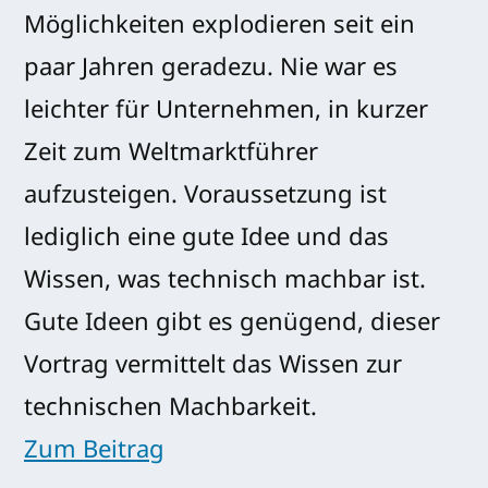
Möglichkeiten explodieren seit ein
paar Jahren geradezu. Nie war es
leichter für Unternehmen, in kurzer
Zeit zum Weltmarktführer
aufzusteigen. Voraussetzung ist
lediglich eine gute Idee und das
Wissen, was technisch machbar ist.
Gute Ideen gibt es genügend, dieser
Vortrag vermittelt das Wissen zur
technischen Machbarkeit.
Zum Beitrag