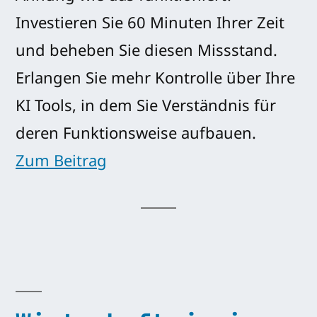
Investieren Sie 60 Minuten Ihrer Zeit
und beheben Sie diesen Missstand.
Erlangen Sie mehr Kontrolle über Ihre
KI Tools, in dem Sie Verständnis für
deren Funktionsweise aufbauen.
Zum Beitrag