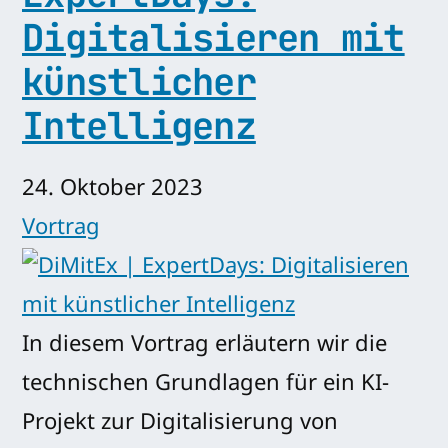
Digitalisieren mit
künstlicher
Intelligenz
24. Oktober 2023
Vortrag
In diesem Vortrag erläutern wir die
technischen Grundlagen für ein KI-
Projekt zur Digitalisierung von