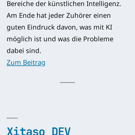
Bereiche der künstlichen Intelligenz.
Am Ende hat jeder Zuhörer einen
guten Eindruck davon, was mit KI
möglich ist und was die Probleme
dabei sind.
Zum Beitrag
Xitaso DEV