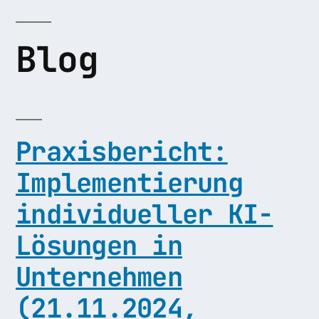
Blog
Praxisbericht:
Implementierung
individueller KI-
Lösungen in
Unternehmen
(21.11.2024,