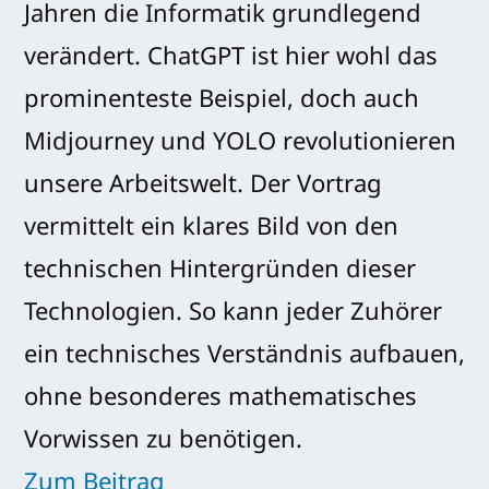
Jahren die Informatik grundlegend
verändert. ChatGPT ist hier wohl das
prominenteste Beispiel, doch auch
Midjourney und YOLO revolutionieren
unsere Arbeitswelt. Der Vortrag
vermittelt ein klares Bild von den
technischen Hintergründen dieser
Technologien. So kann jeder Zuhörer
ein technisches Verständnis aufbauen,
ohne besonderes mathematisches
Vorwissen zu benötigen.
Zum Beitrag