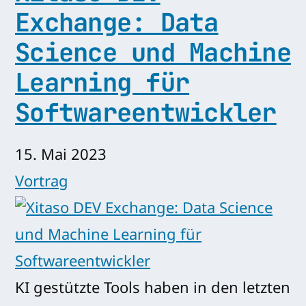
Exchange: Data
Science und Machine
Learning für
Softwareentwickler
15. Mai 2023
Vortrag
KI gestützte Tools haben in den letzten