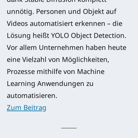
dank Stable Diffusion komplett
unnötig. Personen und Objekt auf
Videos automatisiert erkennen – die
Lösung heißt YOLO Object Detection.
Vor allem Unternehmen haben heute
eine Vielzahl von Möglichkeiten,
Prozesse mithilfe von Machine
Learning Anwendungen zu
automatisieren.
Zum Beitrag