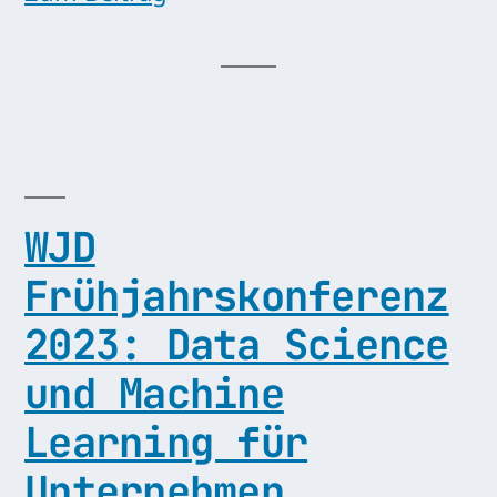
WJD
Frühjahrskonferenz
2023: Data Science
und Machine
Learning für
Unternehmen