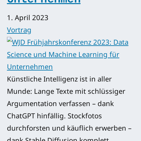
1. April 2023
Vortrag
Künstliche Intelligenz ist in aller
Munde: Lange Texte mit schlüssiger
Argumentation verfassen – dank
ChatGPT hinfällig. Stockfotos
durchforsten und käuflich erwerben –