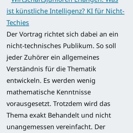
Der Vortrag richtet sich dabei an ein
nicht-technisches Publikum. So soll
jeder Zuhörer ein allgemeines
Verständnis für die Thematik
entwickeln. Es werden wenig
mathematische Kenntnisse
vorausgesetzt. Trotzdem wird das
Thema exakt Behandelt und nicht
unangemessen vereinfacht. Der