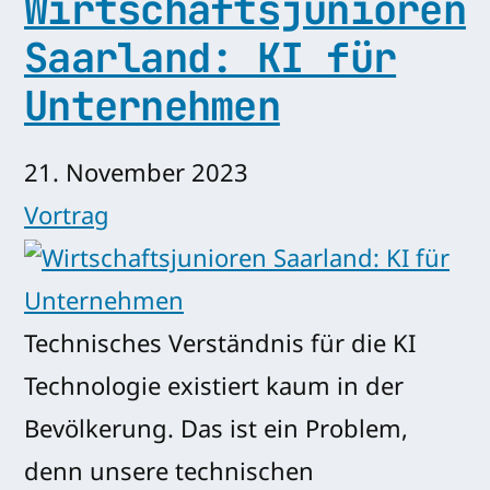
Wirtschaftsjunioren
Saarland: KI für
Unternehmen
21. November 2023
Vortrag
Technisches Verständnis für die KI
Technologie existiert kaum in der
Bevölkerung. Das ist ein Problem,
denn unsere technischen