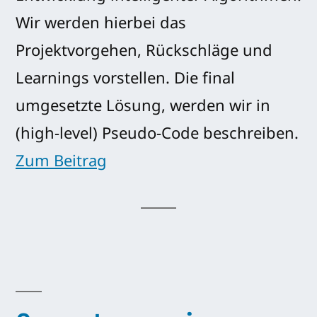
Wir werden hierbei das
Projektvorgehen, Rückschläge und
Learnings vorstellen. Die final
umgesetzte Lösung, werden wir in
(high-level) Pseudo-Code beschreiben.
Zum Beitrag