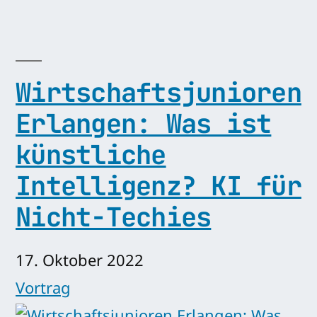
Wirtschaftsjunioren
Erlangen: Was ist
künstliche
Intelligenz? KI für
Nicht-Techies
17. Oktober 2022
Vortrag