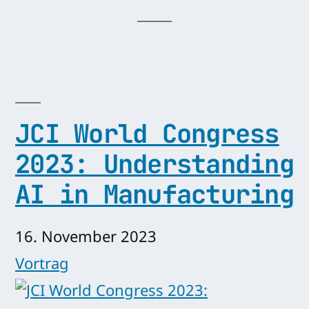
JCI World Congress
2023: Understanding
AI in Manufacturing
16. November 2023
Vortrag