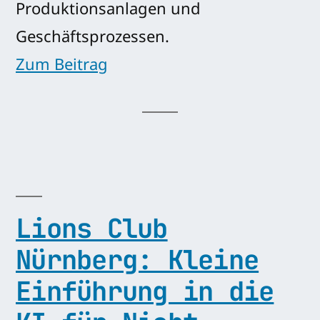
Produktionsanlagen und
Geschäftsprozessen.
Zum Beitrag
Lions Club
Nürnberg: Kleine
Einführung in die