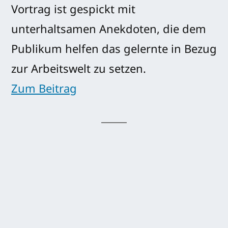
Vortrag ist gespickt mit
unterhaltsamen Anekdoten, die dem
Publikum helfen das gelernte in Bezug
zur Arbeitswelt zu setzen.
Zum Beitrag