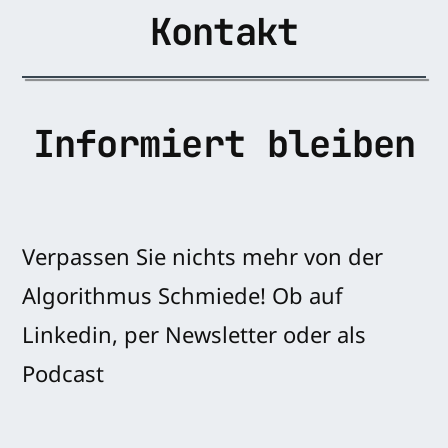
Kontakt
Informiert bleiben
Verpassen Sie nichts mehr von der
Algorithmus Schmiede! Ob auf
Linkedin, per Newsletter oder als
Podcast