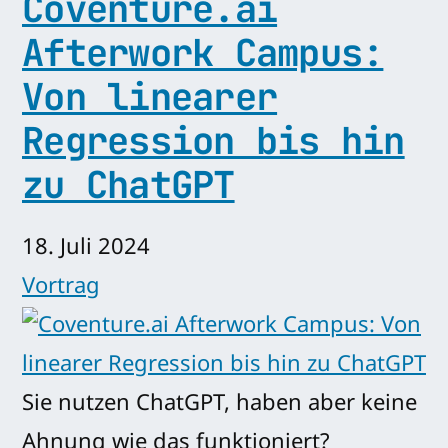
Coventure.ai
Afterwork Campus:
Von linearer
Regression bis hin
zu ChatGPT
18. Juli 2024
Vortrag
Sie nutzen ChatGPT, haben aber keine
Ahnung wie das funktioniert?