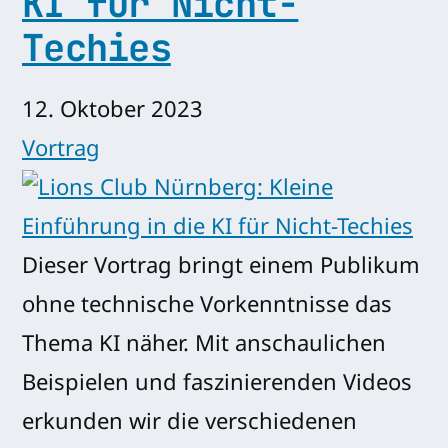
KI für Nicht-
Techies
12. Oktober 2023
Vortrag
Dieser Vortrag bringt einem Publikum
ohne technische Vorkenntnisse das
Thema KI näher. Mit anschaulichen
Beispielen und faszinierenden Videos
erkunden wir die verschiedenen