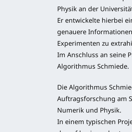
Physik an der Universit
Er entwickelte hierbei 
genauere Informatione
Experimenten zu extrahi
Im Anschluss an seine P
Algorithmus Schmiede.
Die Algorithmus Schmiede
Auftragsforschung am S
Numerik und Physik.
In einem typischen Pro