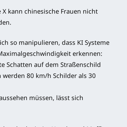
 X kann chinesische Frauen nicht
den.
sich so manipulieren, dass KI Systeme
 Maximalgeschwindigkeit erkennen:
hte Schatten auf dem Straßenschild
 werden 80 km/h Schilder als 30
aussehen müssen, lässt sich