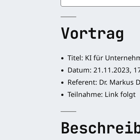
Vortrag
Titel: KI für Unterne
Datum: 21.11.2023, 17
Referent: Dr. Markus 
Teilnahme: Link folgt
Beschrei