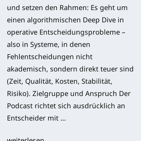
und setzen den Rahmen: Es geht um
einen algorithmischen Deep Dive in
operative Entscheidungsprobleme –
also in Systeme, in denen
Fehlentscheidungen nicht
akademisch, sondern direkt teuer sind
(Zeit, Qualität, Kosten, Stabilität,
Risiko). Zielgruppe und Anspruch Der
Podcast richtet sich ausdrücklich an
Entscheider mit …
„0000