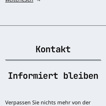
weiterlesen
Ankündigung“
Kontakt
Informiert bleiben
Verpassen Sie nichts mehr von der