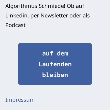
Algorithmus Schmiede! Ob auf
Linkedin, per Newsletter oder als
Podcast
auf dem
Laufenden
bleiben
Impressum