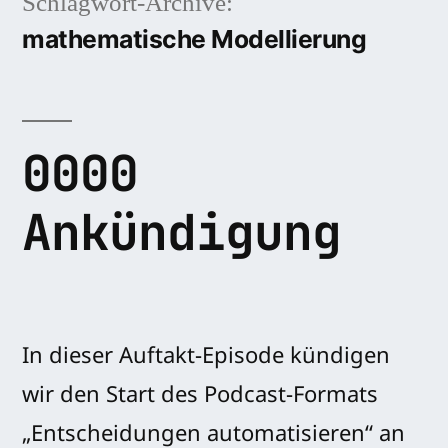
Schlagwort-Archive:
mathematische Modellierung
0000
Ankündigung
In dieser Auftakt-Episode kündigen
wir den Start des Podcast-Formats
„Entscheidungen automatisieren“ an