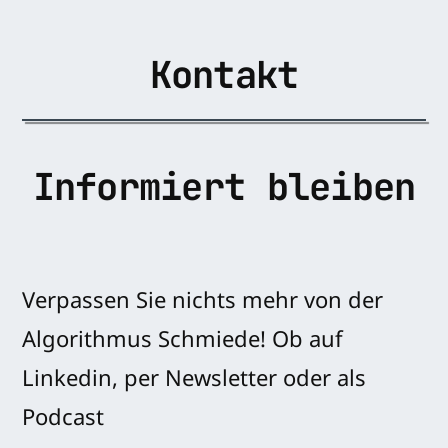
Kontakt
Informiert bleiben
Verpassen Sie nichts mehr von der
Algorithmus Schmiede! Ob auf
Linkedin, per Newsletter oder als
Podcast