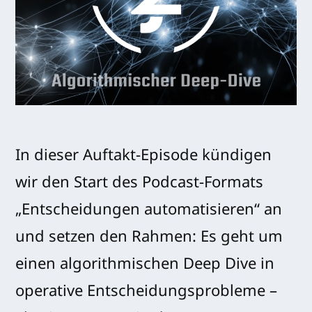
In dieser Auftakt-Episode kündigen
wir den Start des Podcast-Formats
„Entscheidungen automatisieren“ an
und setzen den Rahmen: Es geht um
einen algorithmischen Deep Dive in
operative Entscheidungsprobleme –