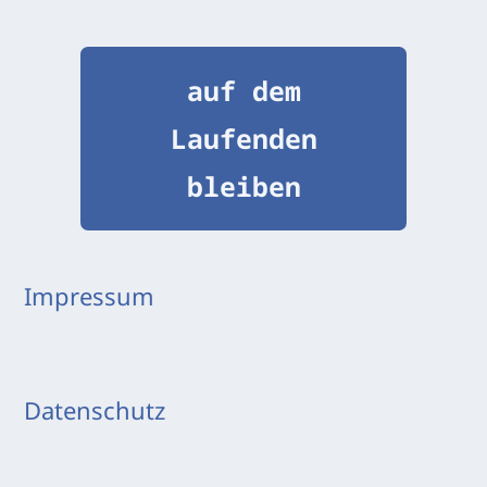
auf dem
Laufenden
bleiben
Impressum
Datenschutz