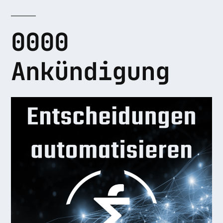
0000
Ankündigung