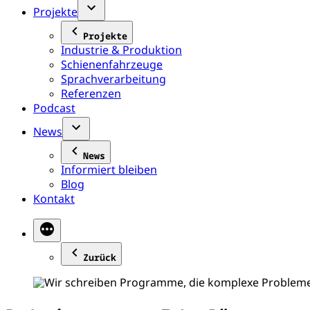
Projekte
Projekte
Industrie & Produktion
Schienenfahrzeuge
Sprachverarbeitung
Referenzen
Podcast
News
News
Informiert bleiben
Blog
Kontakt
Zurück