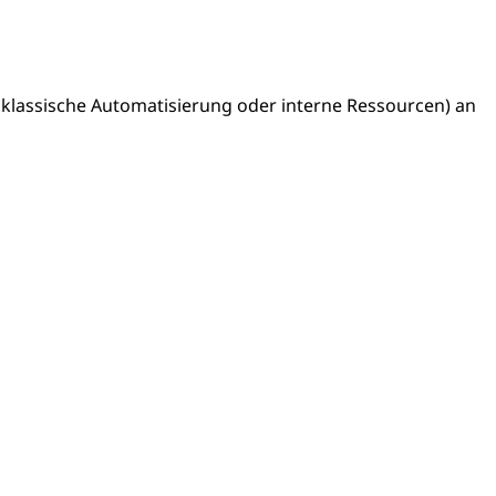
lassische Automatisierung oder interne Ressourcen) an