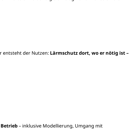
er entsteht der Nutzen:
Lärmschutz dort, wo er nötig ist –
 Betrieb
– inklusive Modellierung, Umgang mit