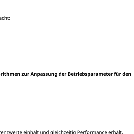
acht:
rithmen zur Anpassung der Betriebsparameter für den
renzwerte einhält und gleichzeitig Performance erhält.