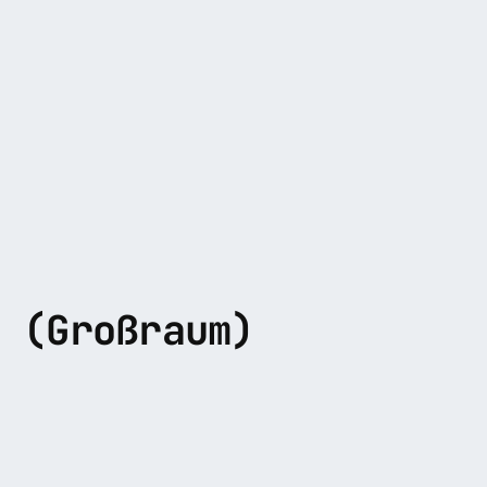
 (Großraum)