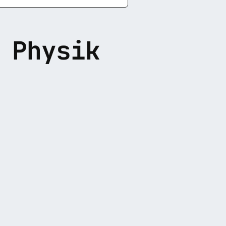
 Physik