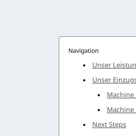
Navigation
Unser Leistu
Unser Einzug
Machine 
Machine 
Next Steps