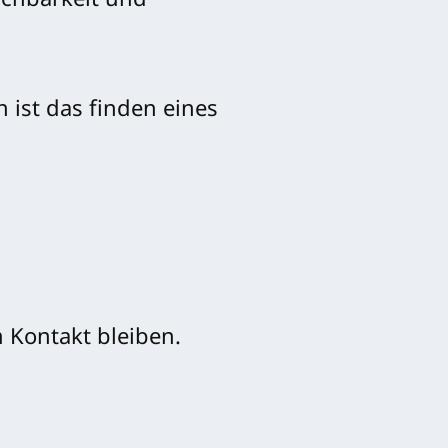
achbarkeit und
 ist das finden eines
 Kontakt bleiben.