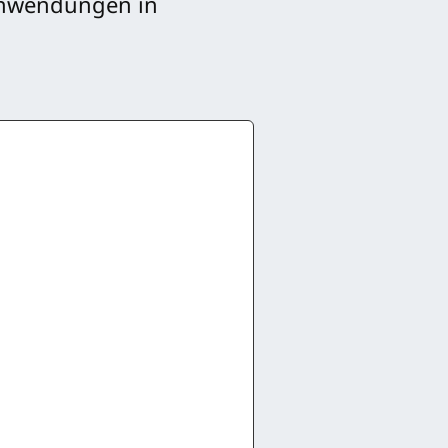
Anwendungen in