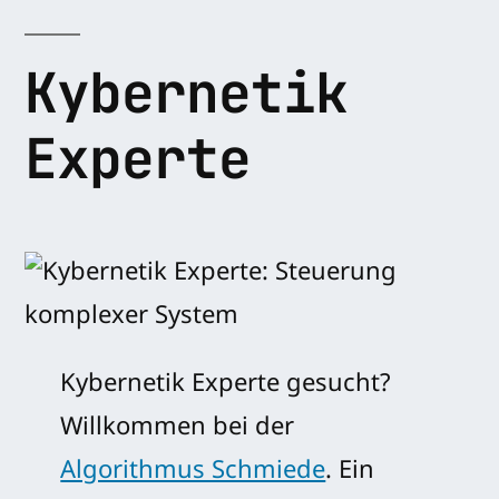
Kybernetik
Experte
Kybernetik Experte gesucht?
Willkommen bei der
Algorithmus Schmiede
. Ein