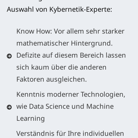
Auswahl von Kybernetik-Experte:
Know How: Vor allem sehr starker
mathematischer Hintergrund.
Defizite auf diesem Bereich lassen
sich kaum über die anderen
Faktoren ausgleichen.
Kenntnis moderner Technologien,
wie Data Science und Machine
Learning
Verständnis für Ihre individuellen