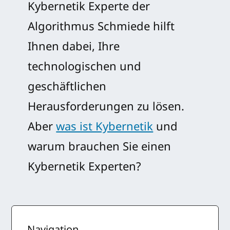
Kybernetik Experte der
Algorithmus Schmiede hilft
Ihnen dabei, Ihre
technologischen und
geschäftlichen
Herausforderungen zu lösen.
Aber
was ist Kybernetik
und
warum brauchen Sie einen
Kybernetik Experten?