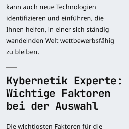
kann auch neue Technologien
identifizieren und einführen, die
Ihnen helfen, in einer sich ständig
wandelnden Welt wettbewerbsfähig
zu bleiben.
Kybernetik Experte:
Wichtige Faktoren
bei der Auswahl
Die wichtigsten Faktoren für die