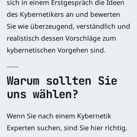
sich in einem Erstgespräch die Ideen
des Kybernetikers an und bewerten
Sie wie überzeugend, verständlich und
realistisch dessen Vorschläge zum
kybernetischen Vorgehen sind.
Warum sollten Sie
uns wählen?
Wenn Sie nach einem Kybernetik
Experten suchen, sind Sie hier richtig.