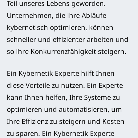
Teil unseres Lebens geworden.
Unternehmen, die ihre Abläufe
kybernetisch optimieren, können
schneller und effizienter arbeiten und
so ihre Konkurrenzfähigkeit steigern.
Ein Kybernetik Experte hilft Ihnen
diese Vorteile zu nutzen. Ein Experte
kann Ihnen helfen, Ihre Systeme zu
optimieren und automatisieren, um
Ihre Effizienz zu steigern und Kosten
zu sparen. Ein Kybernetik Experte