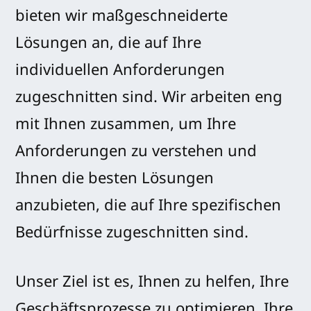
bieten wir maßgeschneiderte
Lösungen an, die auf Ihre
individuellen Anforderungen
zugeschnitten sind. Wir arbeiten eng
mit Ihnen zusammen, um Ihre
Anforderungen zu verstehen und
Ihnen die besten Lösungen
anzubieten, die auf Ihre spezifischen
Bedürfnisse zugeschnitten sind.
Unser Ziel ist es, Ihnen zu helfen, Ihre
Geschäftsprozesse zu optimieren, Ihre