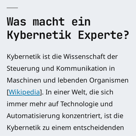
Was macht ein
Kybernetik Experte?
Kybernetik ist die Wissenschaft der
Steuerung und Kommunikation in
Maschinen und lebenden Organismen
[
Wikipedia
]. In einer Welt, die sich
immer mehr auf Technologie und
Automatisierung konzentriert, ist die
Kybernetik zu einem entscheidenden