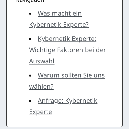
Navigation
Was macht ein
Kybernetik Experte?
Kybernetik Experte:
Wichtige Faktoren bei der
Auswahl
Warum sollten Sie uns
wählen?
Anfrage: Kybernetik
Experte