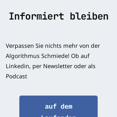
Informiert bleiben
Verpassen Sie nichts mehr von der
Algorithmus Schmiede! Ob auf
Linkedin, per Newsletter oder als
Podcast
auf dem