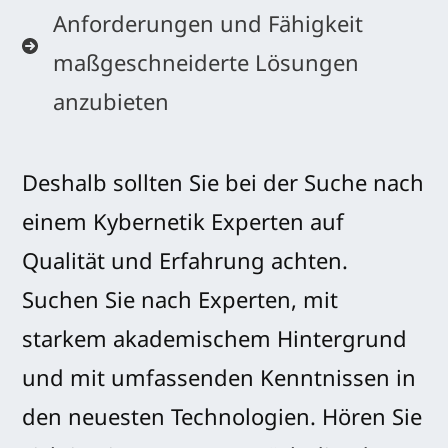
Anforderungen und Fähigkeit
maßgeschneiderte Lösungen
anzubieten
Deshalb sollten Sie bei der Suche nach
einem Kybernetik Experten auf
Qualität und Erfahrung achten.
Suchen Sie nach Experten, mit
starkem akademischem Hintergrund
und mit umfassenden Kenntnissen in
den neuesten Technologien. Hören Sie