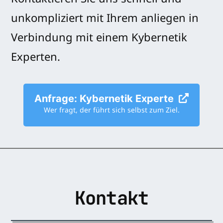
unkompliziert mit Ihrem anliegen in
Verbindung mit einem Kybernetik
Experten.
Anfrage: Kybernetik Experte
Wer fragt, der führt sich selbst zum Ziel.
Kontakt