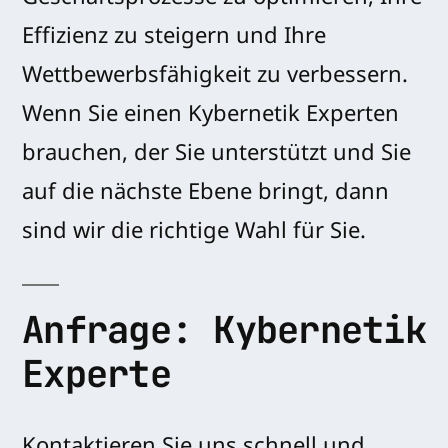
Effizienz zu steigern und Ihre
Wettbewerbsfähigkeit zu verbessern.
Wenn Sie einen Kybernetik Experten
brauchen, der Sie unterstützt und Sie
auf die nächste Ebene bringt, dann
sind wir die richtige Wahl für Sie.
Anfrage: Kybernetik
Experte
Kontaktieren Sie uns schnell und