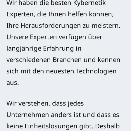
Wir haben die besten Kybernetik
Experten, die Ihnen helfen können,
Ihre Herausforderungen zu meistern.
Unsere Experten verfügen über
langjährige Erfahrung in
verschiedenen Branchen und kennen
sich mit den neuesten Technologien
aus.
Wir verstehen, dass jedes
Unternehmen anders ist und dass es
keine Einheitslösungen gibt. Deshalb